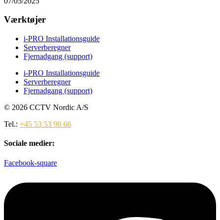
07/05/2025
Værktøjer
i-PRO Installationsguide
Serverberegner
Fjernadgang (support)
i-PRO Installationsguide
Serverberegner
Fjernadgang (support)
© 2026 CCTV Nordic A/S
Tel.:
+45 53 53 90 66
Sociale medier:
Facebook-square