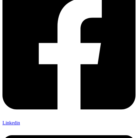
Linkedin