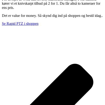
kører vi et knivskarpt tilbud på 2 for 1. Du får altså to kameraer for
ens pris.
Det er value for money. Så skynd dig ind på shoppen og bestil idag..
Se Rapid PTZ i shoppen