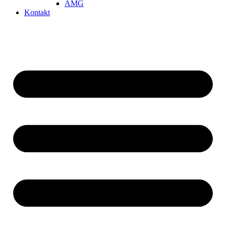
AMG
Kontakt