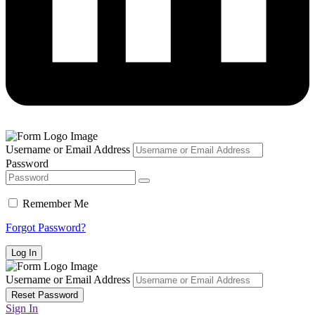
Username or Email Address
Password
Remember Me
Forgot Password?
Username or Email Address
Sign In