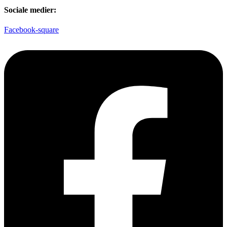
Sociale medier:
Facebook-square