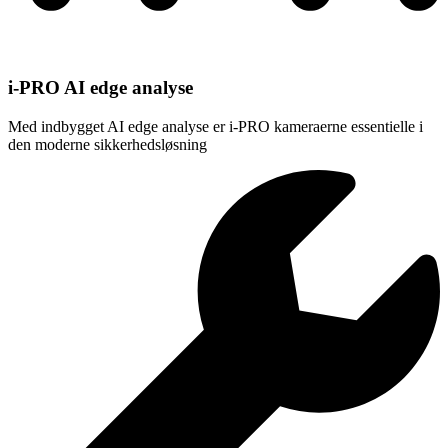
i-PRO AI edge analyse
Med indbygget AI edge analyse er i-PRO kameraerne essentielle i
den moderne sikkerhedsløsning