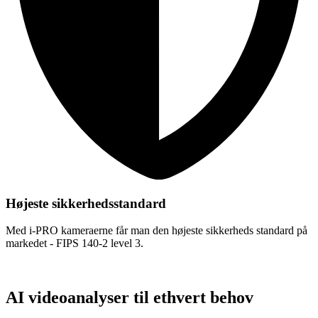
Højeste sikkerhedsstandard
Med i-PRO kameraerne får man den højeste sikkerheds standard på
markedet - FIPS 140-2 level 3.
AI videoanalyser til ethvert behov