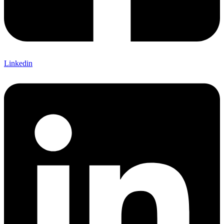
Linkedin