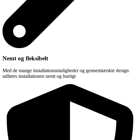
Nemt og fleksibelt
Med de mange installationsmuligheder og gennemtænkte design
udføres installationen nemt og hurtigt