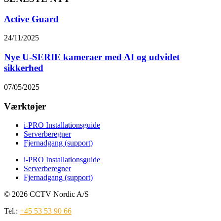
Active Guard
24/11/2025
Nye U-SERIE kameraer med AI og udvidet
sikkerhed
07/05/2025
Værktøjer
i-PRO Installationsguide
Serverberegner
Fjernadgang (support)
i-PRO Installationsguide
Serverberegner
Fjernadgang (support)
© 2026 CCTV Nordic A/S
Tel.:
+45 53 53 90 66