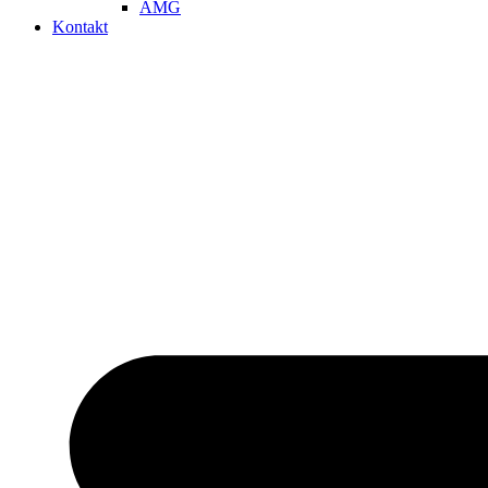
AMG
Kontakt