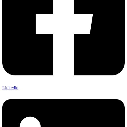
Linkedin