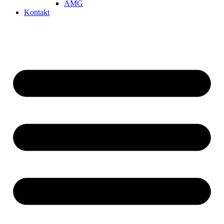
AMG
Kontakt