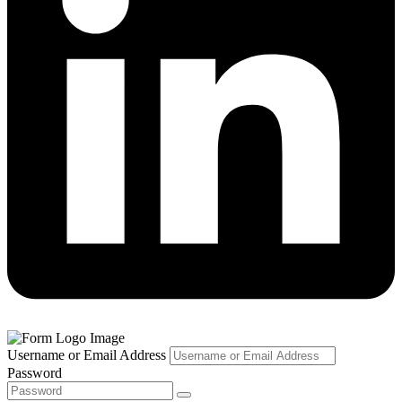
Username or Email Address
Password