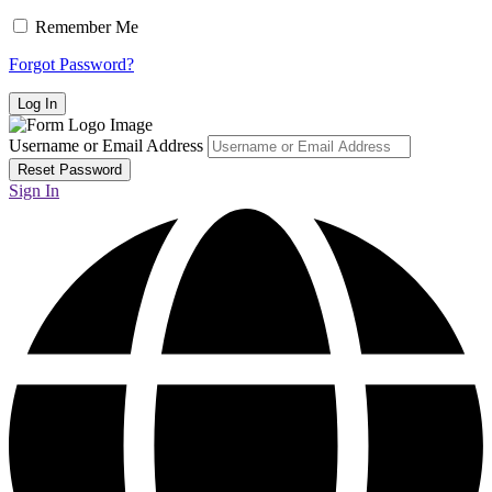
Remember Me
Forgot Password?
Username or Email Address
Sign In