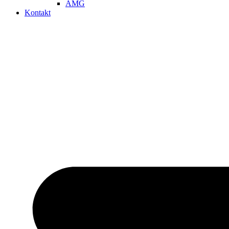
AMG
Kontakt