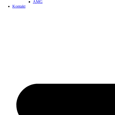
AMG
Kontakt