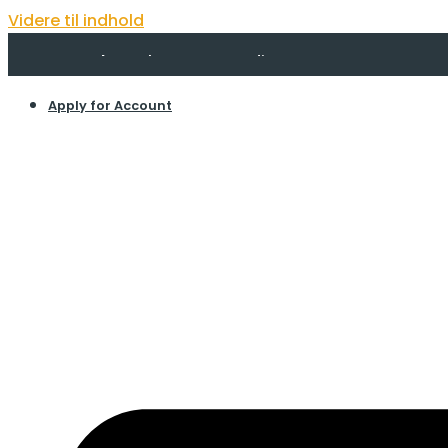
Videre til indhold
Apply for Account